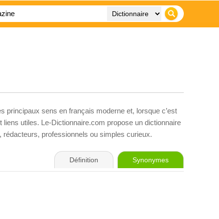
es principaux sens en français moderne et, lorsque c’est
liens utiles. Le-Dictionnaire.com propose un dictionnaire
s, rédacteurs, professionnels ou simples curieux.
Définition
Synonymes