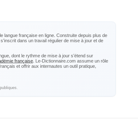
de langue française en ligne. Construite depuis plus de
s’inscrit dans un travail régulier de mise à jour et de
langue, dont le rythme de mise à jour s’étend sur
cadémie française
. Le-Dictionnaire.com assume un rôle
nçais et offrir aux internautes un outil pratique,
publiques.