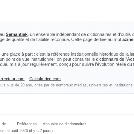
eau
Semantiak
, un ensemble indépendant de dictionnaires et d’outils 
ge de qualité et de fiabilité reconnue. Cette page dédiée au mot
azine
ne place à part : c’est la référence institutionnelle historique de la 
n point de vue institutionnel, on peut consulter le
dictionnaire de l’A
, mis à jour régulièrement, conçu pour suivre l’évolution réelle du fra
rrecteur.com
Calculatrice.com
is plus de 20 ans, cités par de nombreux médias, universités et institutions 
 de ...
|
Références
|
Annuaire de dictionnaires
ur : 6 août 2026 (il y a 2 jours)
.