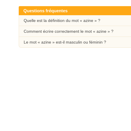
Questions fréquentes
Quelle est la définition du mot « azine » ?
Comment écrire correctement le mot « azine » ?
Le mot « azine » est-il masculin ou féminin ?