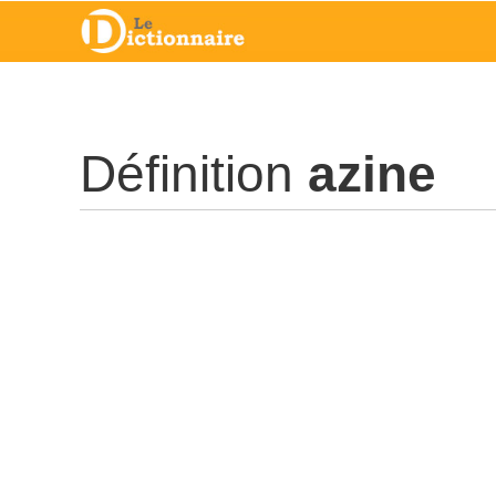
Définition
azine