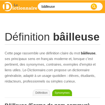
Définition
bâilleuse
Cette page rassemble une définition claire du mot
bâilleuse
,
ses principaux sens en français moderne et, lorsque c’est
pertinent, des synonymes, contraires, exemples d’emploi et
liens utiles. Le-Dictionnaire.com propose un dictionnaire
généraliste, adapté à un usage quotidien : élèves, étudiants,
rédacteurs, professionnels ou simples curieux.
Définition
Synonymes