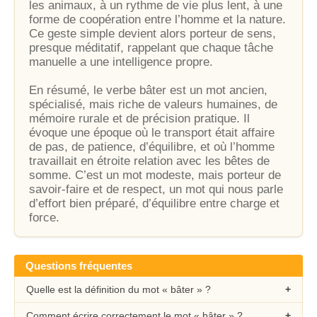
les animaux, à un rythme de vie plus lent, à une
forme de coopération entre l’homme et la nature.
Ce geste simple devient alors porteur de sens,
presque méditatif, rappelant que chaque tâche
manuelle a une intelligence propre.
En résumé, le verbe bâter est un mot ancien,
spécialisé, mais riche de valeurs humaines, de
mémoire rurale et de précision pratique. Il
évoque une époque où le transport était affaire
de pas, de patience, d’équilibre, et où l’homme
travaillait en étroite relation avec les bêtes de
somme. C’est un mot modeste, mais porteur de
savoir-faire et de respect, un mot qui nous parle
d’effort bien préparé, d’équilibre entre charge et
force.
Questions fréquentes
Quelle est la définition du mot « bâter » ?
Comment écrire correctement le mot « bâter » ?