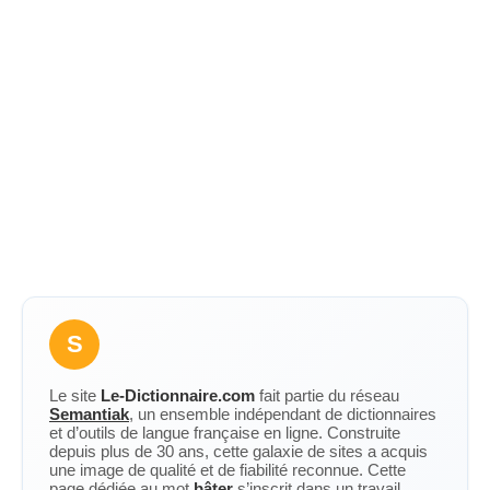
S
Le site
Le-Dictionnaire.com
fait partie du réseau
Semantiak
, un ensemble indépendant de dictionnaires
et d’outils de langue française en ligne. Construite
depuis plus de 30 ans, cette galaxie de sites a acquis
une image de qualité et de fiabilité reconnue. Cette
page dédiée au mot
bâter
s’inscrit dans un travail