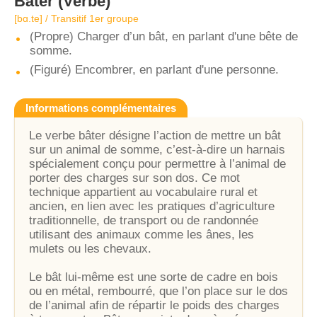
Bâter
(Verbe)
[bɑ.te] / Transitif 1er groupe
(Propre) Charger d’un bât, en parlant d'une bête de
somme.
(Figuré) Encombrer, en parlant d'une personne.
Informations complémentaires
Le verbe bâter désigne l’action de mettre un bât
sur un animal de somme, c’est-à-dire un harnais
spécialement conçu pour permettre à l’animal de
porter des charges sur son dos. Ce mot
technique appartient au vocabulaire rural et
ancien, en lien avec les pratiques d’agriculture
traditionnelle, de transport ou de randonnée
utilisant des animaux comme les ânes, les
mulets ou les chevaux.
Le bât lui-même est une sorte de cadre en bois
ou en métal, rembourré, que l’on place sur le dos
de l’animal afin de répartir le poids des charges