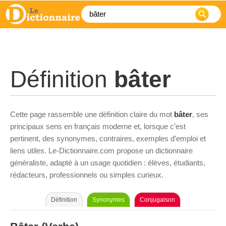
Définition
bâter
Cette page rassemble une définition claire du mot
bâter
, ses
principaux sens en français moderne et, lorsque c’est
pertinent, des synonymes, contraires, exemples d’emploi et
liens utiles. Le-Dictionnaire.com propose un dictionnaire
généraliste, adapté à un usage quotidien : élèves, étudiants,
rédacteurs, professionnels ou simples curieux.
Définition
Synonymes
Conjugaison