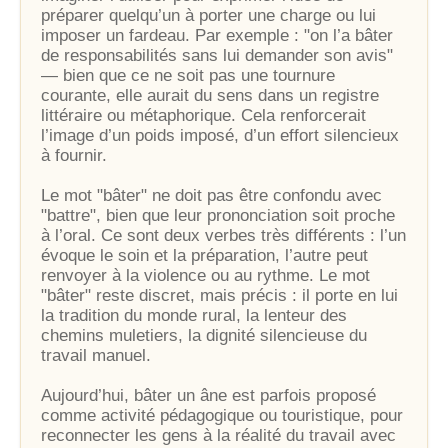
préparer quelqu’un à porter une charge ou lui
imposer un fardeau. Par exemple : "on l’a bâter
de responsabilités sans lui demander son avis"
— bien que ce ne soit pas une tournure
courante, elle aurait du sens dans un registre
littéraire ou métaphorique. Cela renforcerait
l’image d’un poids imposé, d’un effort silencieux
à fournir.
Le mot "bâter" ne doit pas être confondu avec
"battre", bien que leur prononciation soit proche
à l’oral. Ce sont deux verbes très différents : l’un
évoque le soin et la préparation, l’autre peut
renvoyer à la violence ou au rythme. Le mot
"bâter" reste discret, mais précis : il porte en lui
la tradition du monde rural, la lenteur des
chemins muletiers, la dignité silencieuse du
travail manuel.
Aujourd’hui, bâter un âne est parfois proposé
comme activité pédagogique ou touristique, pour
reconnecter les gens à la réalité du travail avec