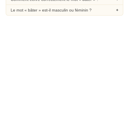
Le mot « bâter » est-il masculin ou féminin ?