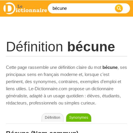
Définition
bécune
Cette page rassemble une définition claire du mot
bécune
, ses
principaux sens en français moderne et, lorsque c’est
pertinent, des synonymes, contraires, exemples d’emploi et
liens utiles. Le-Dictionnaire.com propose un dictionnaire
généraliste, adapté à un usage quotidien : élèves, étudiants,
rédacteurs, professionnels ou simples curieux.
Définition
Synonymes