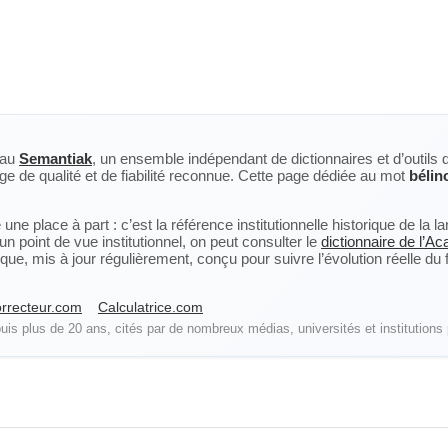
eau
Semantiak
, un ensemble indépendant de dictionnaires et d’outils 
ge de qualité et de fiabilité reconnue. Cette page dédiée au mot
béli
ne place à part : c’est la référence institutionnelle historique de la 
n point de vue institutionnel, on peut consulter le
dictionnaire de l’A
, mis à jour régulièrement, conçu pour suivre l’évolution réelle du fra
rrecteur.com
Calculatrice.com
is plus de 20 ans, cités par de nombreux médias, universités et institutions 