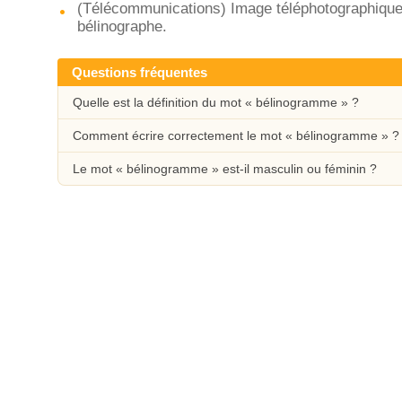
(Télécommunications) Image téléphotographique 
bélinographe.
Questions fréquentes
Quelle est la définition du mot « bélinogramme » ?
Comment écrire correctement le mot « bélinogramme » ?
Le mot « bélinogramme » est-il masculin ou féminin ?