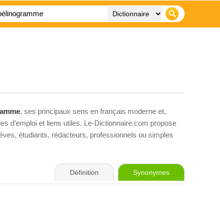
ramme
, ses principaux sens en français moderne et,
es d’emploi et liens utiles. Le-Dictionnaire.com propose
élèves, étudiants, rédacteurs, professionnels ou simples
Définition
Synonymes