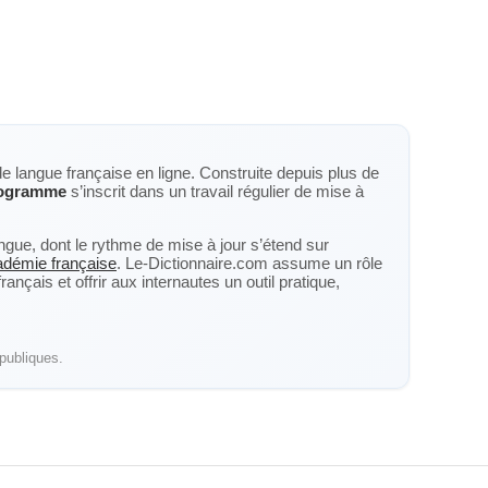
de langue française en ligne. Construite depuis plus de
nogramme
s’inscrit dans un travail régulier de mise à
langue, dont le rythme de mise à jour s’étend sur
cadémie française
. Le-Dictionnaire.com assume un rôle
nçais et offrir aux internautes un outil pratique,
publiques.