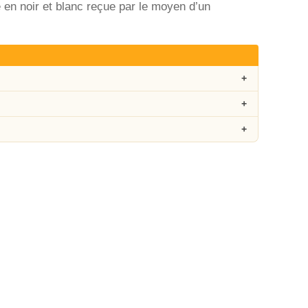
en noir et blanc reçue par le moyen d’un