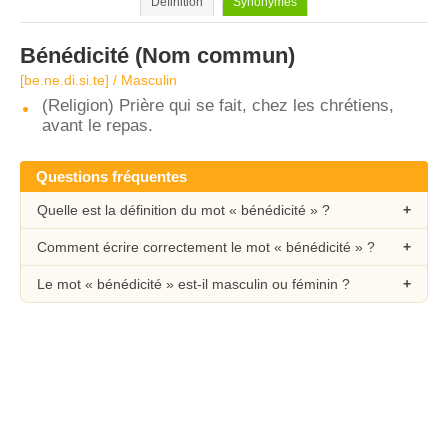
Définition
Synonymes
Bénédicité
(Nom commun)
[be.ne.di.si.te] / Masculin
(Religion) Prière qui se fait, chez les chrétiens,
avant le repas.
Questions fréquentes
Quelle est la définition du mot « bénédicité » ?
Comment écrire correctement le mot « bénédicité » ?
Le mot « bénédicité » est-il masculin ou féminin ?