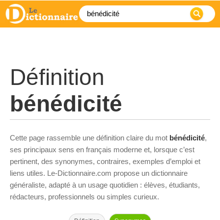
Définition
bénédicité
Cette page rassemble une définition claire du mot
bénédicité
,
ses principaux sens en français moderne et, lorsque c’est
pertinent, des synonymes, contraires, exemples d’emploi et
liens utiles. Le-Dictionnaire.com propose un dictionnaire
généraliste, adapté à un usage quotidien : élèves, étudiants,
rédacteurs, professionnels ou simples curieux.