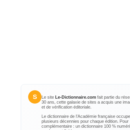
S
Le site
Le-Dictionnaire.com
fait partie du rés
30 ans, cette galaxie de sites a acquis une ima
et de vérification éditoriale.
Le dictionnaire de l’Académie française occupe u
plusieurs décennies pour chaque édition. Pour u
complémentaire : un dictionnaire 100 % numérique