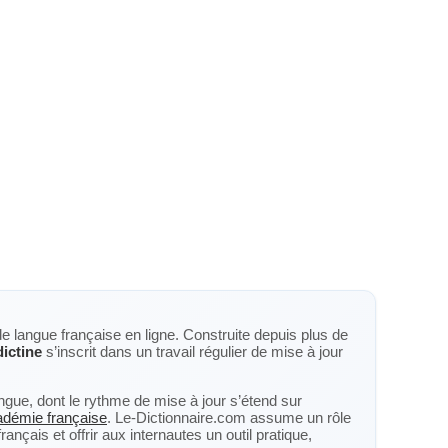
de langue française en ligne. Construite depuis plus de
ictine
s’inscrit dans un travail régulier de mise à jour
langue, dont le rythme de mise à jour s’étend sur
cadémie française
. Le-Dictionnaire.com assume un rôle
nçais et offrir aux internautes un outil pratique,