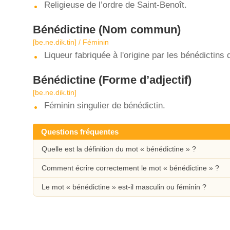
Religieuse de l’ordre de Saint-Benoît.
Bénédictine
(Nom commun)
[be.ne.dik.tin] / Féminin
Liqueur fabriquée à l'origine par les bénédictin
Bénédictine
(Forme d’adjectif)
[be.ne.dik.tin]
Féminin singulier de bénédictin.
Questions fréquentes
Quelle est la définition du mot « bénédictine » ?
Comment écrire correctement le mot « bénédictine » ?
Le mot « bénédictine » est-il masculin ou féminin ?