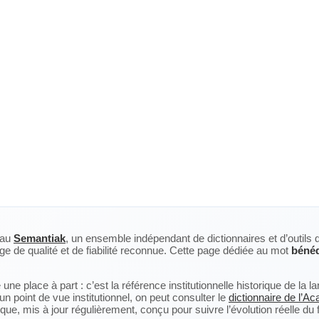
eau
Semantiak
, un ensemble indépendant de dictionnaires et d’outils 
ge de qualité et de fiabilité reconnue. Cette page dédiée au mot
bénéd
ne place à part : c’est la référence institutionnelle historique de la 
n point de vue institutionnel, on peut consulter le
dictionnaire de l’A
, mis à jour régulièrement, conçu pour suivre l’évolution réelle du fra