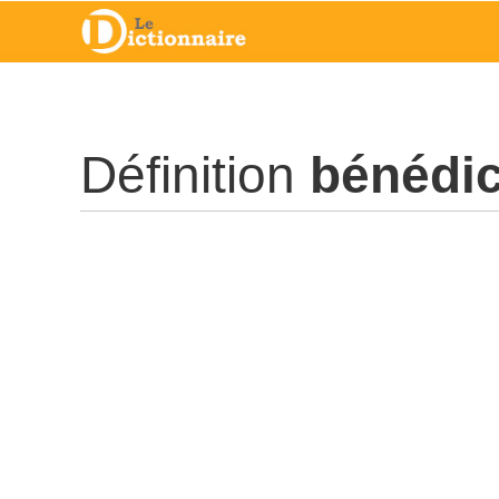
Définition
bénédic