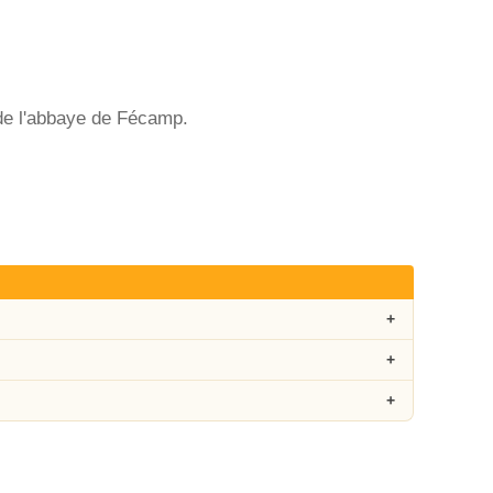
s de l'abbaye de Fécamp.