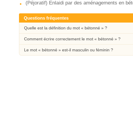
(Péjoratif) Enlaidi par des aménagements en bét
Questions fréquentes
Quelle est la définition du mot « bétonné » ?
Comment écrire correctement le mot « bétonné » ?
Le mot « bétonné » est-il masculin ou féminin ?