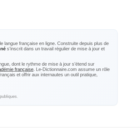
de langue française en ligne. Construite depuis plus de
nné
s’inscrit dans un travail régulier de mise à jour et
langue, dont le rythme de mise à jour s’étend sur
cadémie française
. Le-Dictionnaire.com assume un rôle
nçais et offrir aux internautes un outil pratique,
publiques.