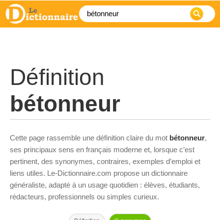
Définition
bétonneur
Cette page rassemble une définition claire du mot
bétonneur
,
ses principaux sens en français moderne et, lorsque c’est
pertinent, des synonymes, contraires, exemples d’emploi et
liens utiles. Le-Dictionnaire.com propose un dictionnaire
généraliste, adapté à un usage quotidien : élèves, étudiants,
rédacteurs, professionnels ou simples curieux.