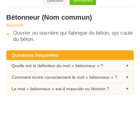
Définition
Synonymes
Bétonneur
(Nom commun)
Masculin
Ouvrier ou ouvrière qui fabrique du béton, qui coule
du béton.
Questions fréquentes
Quelle est la définition du mot « bétonneur » ?
Comment écrire correctement le mot « bétonneur » ?
Le mot « bétonneur » est-il masculin ou féminin ?