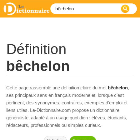
Définition
bêchelon
Cette page rassemble une définition claire du mot
bêchelon
,
ses principaux sens en français moderne et, lorsque c’est
pertinent, des synonymes, contraires, exemples d’emploi et
liens utiles. Le-Dictionnaire.com propose un dictionnaire
généraliste, adapté à un usage quotidien : élèves, étudiants,
rédacteurs, professionnels ou simples curieux.