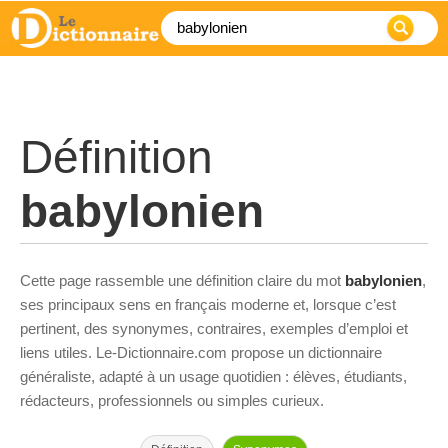
Définition
babylonien
Cette page rassemble une définition claire du mot
babylonien
,
ses principaux sens en français moderne et, lorsque c’est
pertinent, des synonymes, contraires, exemples d’emploi et
liens utiles. Le-Dictionnaire.com propose un dictionnaire
généraliste, adapté à un usage quotidien : élèves, étudiants,
rédacteurs, professionnels ou simples curieux.