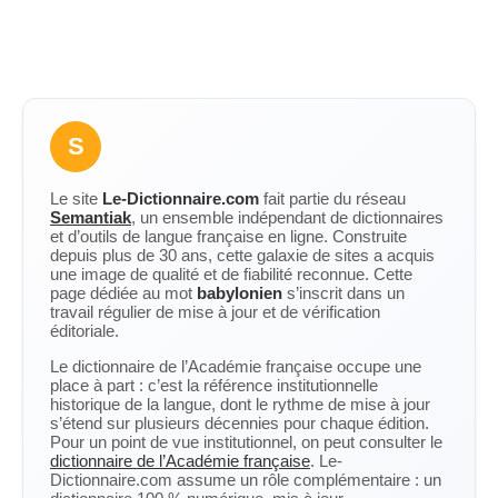
S
Le site
Le-Dictionnaire.com
fait partie du réseau
Semantiak
, un ensemble indépendant de dictionnaires
et d’outils de langue française en ligne. Construite
depuis plus de 30 ans, cette galaxie de sites a acquis
une image de qualité et de fiabilité reconnue. Cette
page dédiée au mot
babylonien
s’inscrit dans un
travail régulier de mise à jour et de vérification
éditoriale.
Le dictionnaire de l’Académie française occupe une
place à part : c’est la référence institutionnelle
historique de la langue, dont le rythme de mise à jour
s’étend sur plusieurs décennies pour chaque édition.
Pour un point de vue institutionnel, on peut consulter le
dictionnaire de l’Académie française
. Le-
Dictionnaire.com assume un rôle complémentaire : un