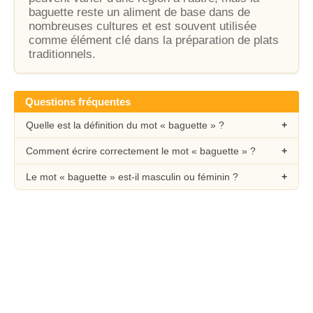
baguette reste un aliment de base dans de
nombreuses cultures et est souvent utilisée
comme élément clé dans la préparation de plats
traditionnels.
Questions fréquentes
Quelle est la définition du mot « baguette » ?
Comment écrire correctement le mot « baguette » ?
Le mot « baguette » est-il masculin ou féminin ?