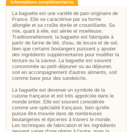
Informations complémentaires
La baguette est une variété de pain originaire de
France. Elle se caractérise par sa forme
allongée et sa croûte dorée et croustillante. Sa
mie, quant à elle, est aérée et moelleuse.
Traditionnellement, la baguette est fabriquée à
partir de farine de blé, d'eau, de levure et de sel,
bien que certains boulangers puissent y ajouter
des ingrédients supplémentaires pour modifier la
texture ou la saveur. La baguette est souvent
consommée au petit-déjeuner ou au déjeuner,
soit en accompagnement d'autres aliments, soit
comme base pour des sandwichs.
La baguette est devenue un symbole de la
cuisine française et est très appréciée dans le
monde entier. Elle est souvent considérée
comme une spécialité française, bien qu'elle
puisse être trouvée dans de nombreuses
boulangeries et épiceries à travers le monde.
Les techniques de fabrication et les ingrédients
peuvent varier d'une région à l'autre, mais la