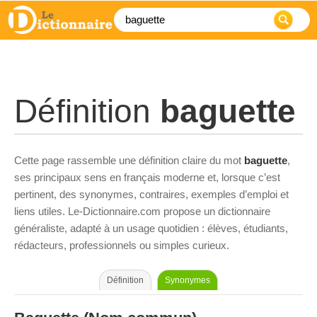
Définition
baguette
Cette page rassemble une définition claire du mot
baguette
,
ses principaux sens en français moderne et, lorsque c’est
pertinent, des synonymes, contraires, exemples d’emploi et
liens utiles. Le-Dictionnaire.com propose un dictionnaire
généraliste, adapté à un usage quotidien : élèves, étudiants,
rédacteurs, professionnels ou simples curieux.
Définition
Synonymes