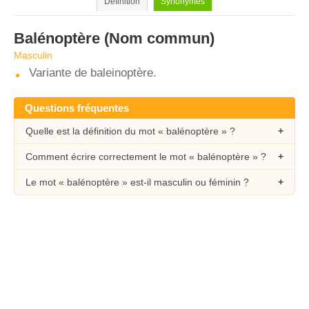
Définition
Synonymes
Balénoptère
(Nom commun)
Masculin
Variante de baleinoptère.
Questions fréquentes
Quelle est la définition du mot « balénoptère » ?
Comment écrire correctement le mot « balénoptère » ?
Le mot « balénoptère » est-il masculin ou féminin ?