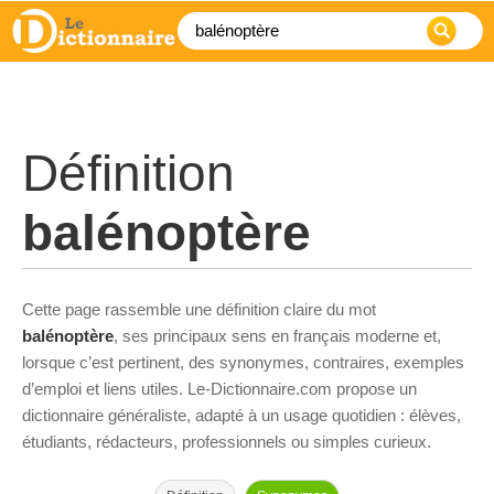
Définition
balénoptère
Cette page rassemble une définition claire du mot
balénoptère
, ses principaux sens en français moderne et,
lorsque c’est pertinent, des synonymes, contraires, exemples
d’emploi et liens utiles. Le-Dictionnaire.com propose un
dictionnaire généraliste, adapté à un usage quotidien : élèves,
étudiants, rédacteurs, professionnels ou simples curieux.