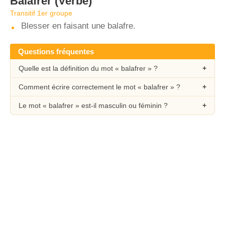
Balafrer
(Verbe)
Transitif 1er groupe
Blesser en faisant une balafre.
Questions fréquentes
Quelle est la définition du mot « balafrer » ?
Comment écrire correctement le mot « balafrer » ?
Le mot « balafrer » est-il masculin ou féminin ?