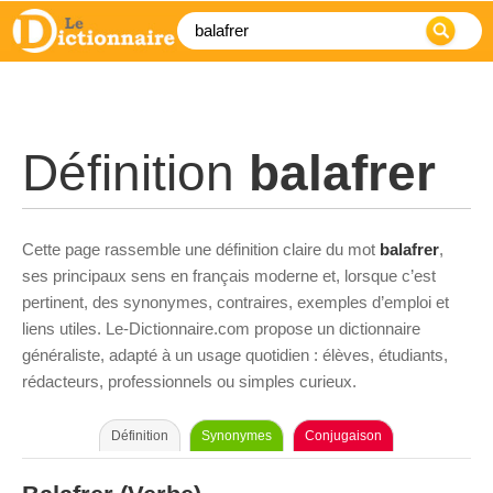
Définition
balafrer
Cette page rassemble une définition claire du mot
balafrer
,
ses principaux sens en français moderne et, lorsque c’est
pertinent, des synonymes, contraires, exemples d’emploi et
liens utiles. Le-Dictionnaire.com propose un dictionnaire
généraliste, adapté à un usage quotidien : élèves, étudiants,
rédacteurs, professionnels ou simples curieux.
Définition
Synonymes
Conjugaison