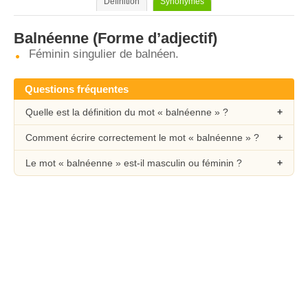
Définition
Synonymes
Balnéenne
(Forme d’adjectif)
Féminin singulier de balnéen.
Questions fréquentes
Quelle est la définition du mot « balnéenne » ?
Comment écrire correctement le mot « balnéenne » ?
Le mot « balnéenne » est-il masculin ou féminin ?