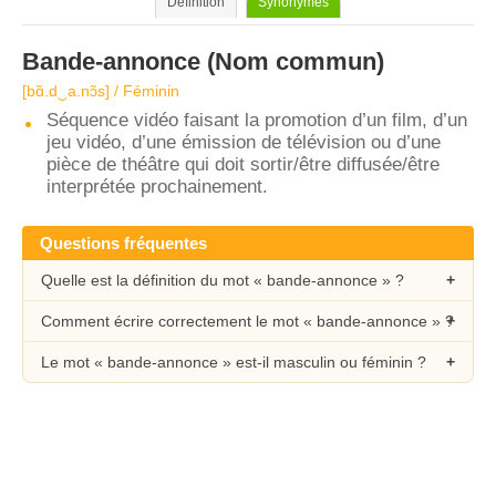
Définition
Synonymes
Bande-annonce
(Nom commun)
[bɑ̃.d‿a.nɔ̃s] / Féminin
Séquence vidéo faisant la promotion d’un film, d’un
jeu vidéo, d’une émission de télévision ou d’une
pièce de théâtre qui doit sortir/être diffusée/être
interprétée prochainement.
Questions fréquentes
Quelle est la définition du mot « bande-annonce » ?
Comment écrire correctement le mot « bande-annonce » ?
Le mot « bande-annonce » est-il masculin ou féminin ?