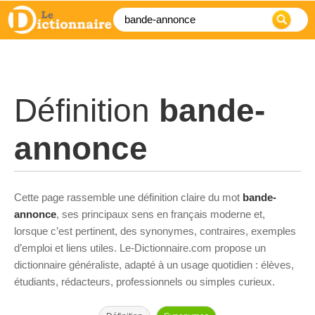
Définition
bande-
annonce
Cette page rassemble une définition claire du mot
bande-
annonce
, ses principaux sens en français moderne et,
lorsque c’est pertinent, des synonymes, contraires, exemples
d’emploi et liens utiles. Le-Dictionnaire.com propose un
dictionnaire généraliste, adapté à un usage quotidien : élèves,
étudiants, rédacteurs, professionnels ou simples curieux.