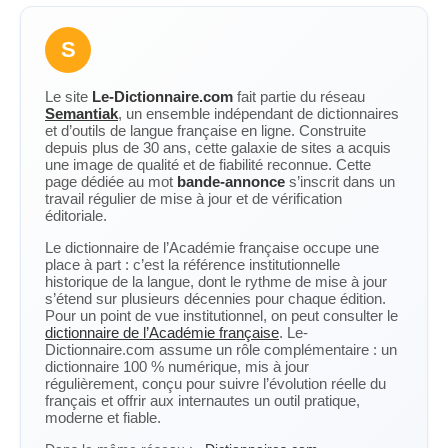
S
Le site
Le-Dictionnaire.com
fait partie du réseau
Semantiak
, un ensemble indépendant de dictionnaires
et d’outils de langue française en ligne. Construite
depuis plus de 30 ans, cette galaxie de sites a acquis
une image de qualité et de fiabilité reconnue. Cette
page dédiée au mot
bande-annonce
s’inscrit dans un
travail régulier de mise à jour et de vérification
éditoriale.
Le dictionnaire de l’Académie française occupe une
place à part : c’est la référence institutionnelle
historique de la langue, dont le rythme de mise à jour
s’étend sur plusieurs décennies pour chaque édition.
Pour un point de vue institutionnel, on peut consulter le
dictionnaire de l’Académie française
. Le-
Dictionnaire.com assume un rôle complémentaire : un
dictionnaire 100 % numérique, mis à jour
régulièrement, conçu pour suivre l’évolution réelle du
français et offrir aux internautes un outil pratique,
moderne et fiable.