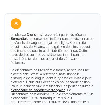
S
Le site
Le-Dictionnaire.com
fait partie du réseau
Semantiak
, un ensemble indépendant de dictionnaires
et d’outils de langue française en ligne. Construite
depuis plus de 30 ans, cette galaxie de sites a acquis
une image de qualité et de fiabilité reconnue. Cette
page dédiée au mot
banditisme
s’inscrit dans un
travail régulier de mise à jour et de vérification
éditoriale.
Le dictionnaire de l’Académie française occupe une
place à part : c’est la référence institutionnelle
historique de la langue, dont le rythme de mise à jour
s’étend sur plusieurs décennies pour chaque édition.
Pour un point de vue institutionnel, on peut consulter le
dictionnaire de l’Académie française
. Le-
Dictionnaire.com assume un rôle complémentaire : un
dictionnaire 100 % numérique, mis à jour
régulièrement, conçu pour suivre l’évolution réelle du