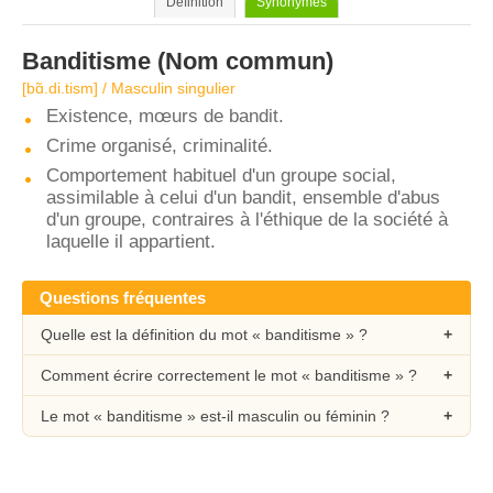
Définition
Synonymes
Banditisme
(Nom commun)
[bɑ̃.di.tism] / Masculin singulier
Existence, mœurs de bandit.
Crime organisé, criminalité.
Comportement habituel d'un groupe social,
assimilable à celui d'un bandit, ensemble d'abus
d'un groupe, contraires à l'éthique de la société à
laquelle il appartient.
Questions fréquentes
Quelle est la définition du mot « banditisme » ?
Comment écrire correctement le mot « banditisme » ?
Le mot « banditisme » est-il masculin ou féminin ?