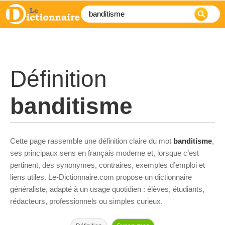
Définition
banditisme
Cette page rassemble une définition claire du mot
banditisme
,
ses principaux sens en français moderne et, lorsque c’est
pertinent, des synonymes, contraires, exemples d’emploi et
liens utiles. Le-Dictionnaire.com propose un dictionnaire
généraliste, adapté à un usage quotidien : élèves, étudiants,
rédacteurs, professionnels ou simples curieux.