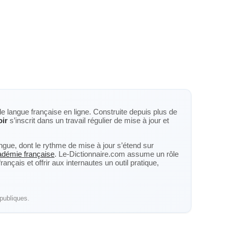
de langue française en ligne. Construite depuis plus de
ir
s’inscrit dans un travail régulier de mise à jour et
langue, dont le rythme de mise à jour s’étend sur
cadémie française
. Le-Dictionnaire.com assume un rôle
nçais et offrir aux internautes un outil pratique,
publiques.