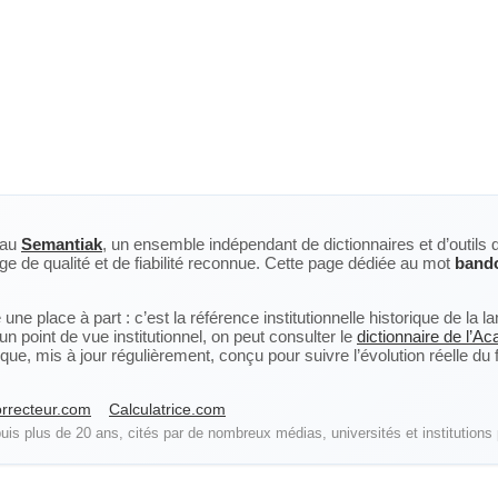
eau
Semantiak
, un ensemble indépendant de dictionnaires et d’outils 
ge de qualité et de fiabilité reconnue. Cette page dédiée au mot
bando
ne place à part : c’est la référence institutionnelle historique de la 
n point de vue institutionnel, on peut consulter le
dictionnaire de l’A
, mis à jour régulièrement, conçu pour suivre l’évolution réelle du fra
rrecteur.com
Calculatrice.com
is plus de 20 ans, cités par de nombreux médias, universités et institutions 