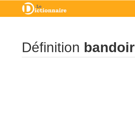
Définition
bandoir