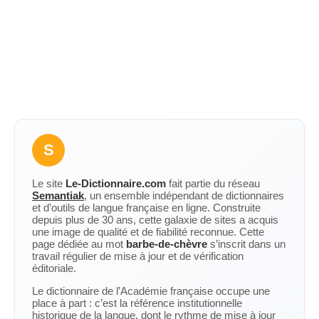
S
Le site
Le-Dictionnaire.com
fait partie du réseau
Semantiak
, un ensemble indépendant de dictionnaires
et d’outils de langue française en ligne. Construite
depuis plus de 30 ans, cette galaxie de sites a acquis
une image de qualité et de fiabilité reconnue. Cette
page dédiée au mot
barbe-de-chèvre
s’inscrit dans un
travail régulier de mise à jour et de vérification
éditoriale.
Le dictionnaire de l’Académie française occupe une
place à part : c’est la référence institutionnelle
historique de la langue, dont le rythme de mise à jour