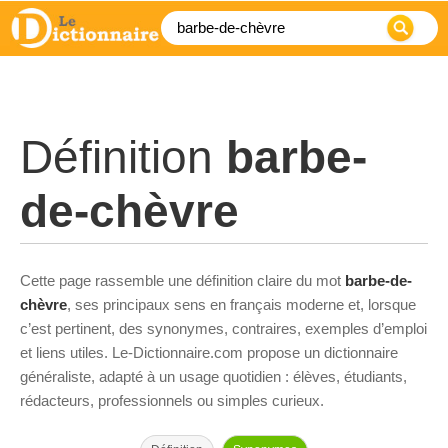
Définition
barbe-
de-chèvre
Cette page rassemble une définition claire du mot
barbe-de-
chèvre
, ses principaux sens en français moderne et, lorsque
c’est pertinent, des synonymes, contraires, exemples d’emploi
et liens utiles. Le-Dictionnaire.com propose un dictionnaire
généraliste, adapté à un usage quotidien : élèves, étudiants,
rédacteurs, professionnels ou simples curieux.