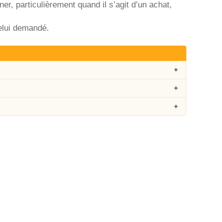
ner, particulièrement quand il s’agit d’un achat,
celui demandé.