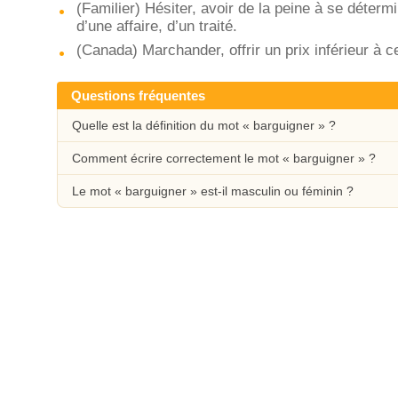
(Familier) Hésiter, avoir de la peine à se détermi
d’une affaire, d’un traité.
(Canada) Marchander, offrir un prix inférieur à 
Questions fréquentes
Quelle est la définition du mot « barguigner » ?
Comment écrire correctement le mot « barguigner » ?
Le mot « barguigner » est-il masculin ou féminin ?