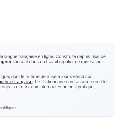
de langue française en ligne. Construite depuis plus de
igner
s’inscrit dans un travail régulier de mise à jour
langue, dont le rythme de mise à jour s’étend sur
cadémie française
. Le-Dictionnaire.com assume un rôle
nçais et offrir aux internautes un outil pratique,
publiques.