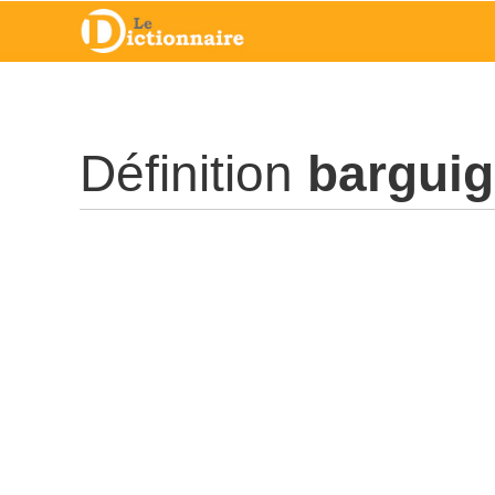
Définition
barguig