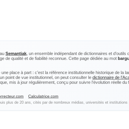
eau
Semantiak
, un ensemble indépendant de dictionnaires et d’outils 
ge de qualité et de fiabilité reconnue. Cette page dédiée au mot
bargu
ne place à part : c’est la référence institutionnelle historique de la 
n point de vue institutionnel, on peut consulter le
dictionnaire de l’A
, mis à jour régulièrement, conçu pour suivre l’évolution réelle du fra
rrecteur.com
Calculatrice.com
is plus de 20 ans, cités par de nombreux médias, universités et institutions 