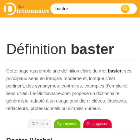
Définition
baster
Cette page rassemble une définition claire du mot
baster
, ses
principaux sens en français moderne et, lorsque c’est
pertinent, des synonymes, contraires, exemples d’emploi et
liens utiles. Le-Dictionnaire.com propose un dictionnaire
généraliste, adapté à un usage quotidien : élèves, étudiants,
rédacteurs, professionnels ou simples curieux.
Définition
Synonymes
Conjugaison