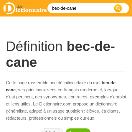
Définition
bec-de-
cane
Cette page rassemble une définition claire du mot
bec-de-
cane
, ses principaux sens en français moderne et, lorsque
c’est pertinent, des synonymes, contraires, exemples d’emploi
et liens utiles. Le-Dictionnaire.com propose un dictionnaire
généraliste, adapté à un usage quotidien : élèves, étudiants,
rédacteurs, professionnels ou simples curieux.