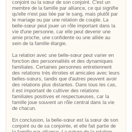
conjoint ou la sœur de son conjoint. C'est un
membre de la famille par alliance, ce qui signifie
qu'elle n'est pas liée par le sang, mais plutôt par
le mariage ou par une relation de couple. La
belle-sœur peut jouer un rôle important dans la
vie d'une personne, car elle peut devenir une
amie proche, une confidente ou une alliée au
sein de la famille élargie.
La relation avec une belle-sœur peut varier en
fonction des personnalités et des dynamiques
familiales. Certaines personnes entretiennent
des relations très étroites et amicales avec leurs
belles-sœurs, tandis que d'autres peuvent avoir
des relations plus distantes. Dans tous les cas,
il est important de cultiver des relations
familiales positives et respectueuses, car la
famille joue souvent un rôle central dans la vie
de chacun.
En conclusion, la belle-sœur est la sœur de son
conjoint ou de sa conjointe, et elle fait partie de
la famille par alliance. La nature de la relation