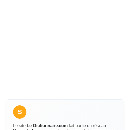
S
Le site
Le-Dictionnaire.com
fait partie du réseau