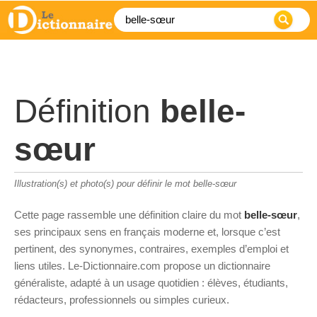
Définition
belle-
sœur
Illustration(s) et photo(s) pour définir le mot belle-sœur
Cette page rassemble une définition claire du mot
belle-sœur
,
ses principaux sens en français moderne et, lorsque c’est
pertinent, des synonymes, contraires, exemples d’emploi et
liens utiles. Le-Dictionnaire.com propose un dictionnaire
généraliste, adapté à un usage quotidien : élèves, étudiants,
rédacteurs, professionnels ou simples curieux.