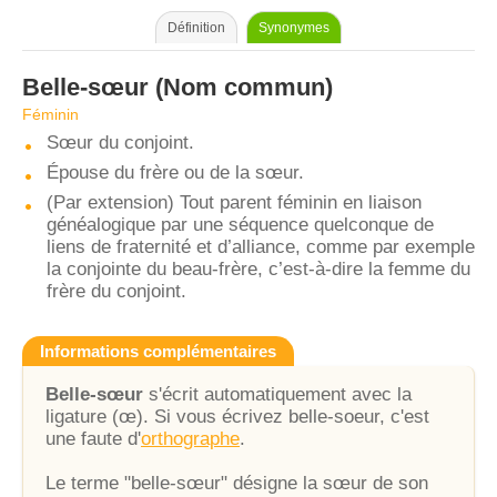
Définition
Synonymes
Belle-sœur
(Nom commun)
Féminin
Sœur du conjoint.
Épouse du frère ou de la sœur.
(Par extension) Tout parent féminin en liaison
généalogique par une séquence quelconque de
liens de fraternité et d’alliance, comme par exemple
la conjointe du beau-frère, c’est-à-dire la femme du
frère du conjoint.
Informations complémentaires
Belle-sœur
s'écrit automatiquement avec la
ligature (œ). Si vous écrivez belle-soeur, c'est
une faute d'
orthographe
.
Le terme "belle-sœur" désigne la sœur de son