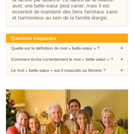
avec une belle-sœur peut varier, mais il est
essentiel de maintenir des liens familiaux sains
et harmonieux au sein de la famille élargie.
Questions fréquentes
Quelle est la définition du mot « belle-sœur » ?
Comment écrire correctement le mot « belle-sœur » ?
Le mot « belle-sœur » est-il masculin ou féminin ?