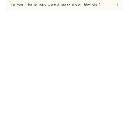
Le mot « belliqueux » est-il masculin ou féminin ?