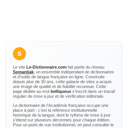
S
Le site
Le-Dictionnaire.com
fait partie du réseau
Semantiak
, un ensemble indépendant de dictionnaires
et d’outils de langue française en ligne. Construite
depuis plus de 30 ans, cette galaxie de sites a acquis
une image de qualité et de fiabilité reconnue. Cette
page dédiée au mot
belliqueux
s’inscrit dans un travail
régulier de mise à jour et de vérification éditoriale.
Le dictionnaire de l’Académie française occupe une
place à part : c’est la référence institutionnelle
historique de la langue, dont le rythme de mise à jour
s’étend sur plusieurs décennies pour chaque édition.
Pour un point de vue institutionnel, on peut consulter le