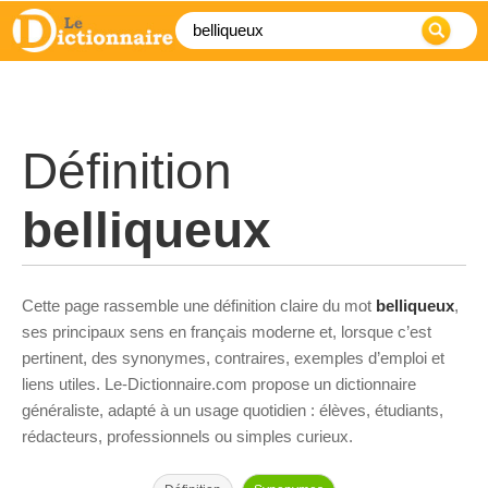
Définition
belliqueux
Cette page rassemble une définition claire du mot
belliqueux
,
ses principaux sens en français moderne et, lorsque c’est
pertinent, des synonymes, contraires, exemples d’emploi et
liens utiles. Le-Dictionnaire.com propose un dictionnaire
généraliste, adapté à un usage quotidien : élèves, étudiants,
rédacteurs, professionnels ou simples curieux.