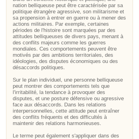
nation belliqueuse peut être caractérisée par sa
politique étrangère agressive, son militarisme et
sa propension à entrer en guerre ou à mener des
actions militaires. Par exemple, certaines
périodes de l'histoire sont marquées par des
attitudes belliqueuses de divers pays, menant à
des conflits majeurs comme les guerres
mondiales. Ces comportements peuvent être
motivés par des ambitions territoriales, des
idéologies, des disputes économiques ou des
désaccords politiques.
Sur le plan individuel, une personne belliqueuse
peut montrer des comportements tels que
l'irritabilité, la tendance à provoquer des
disputes, et une posture défensive ou agressive
face aux désaccords. Dans les relations
interpersonnelles, cette attitude peut entraîner
des conflits fréquents et des difficultés à
maintenir des relations harmonieuses.
Le terme peut également s'appliquer dans des