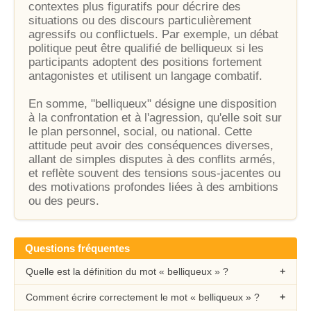
contextes plus figuratifs pour décrire des
situations ou des discours particulièrement
agressifs ou conflictuels. Par exemple, un débat
politique peut être qualifié de belliqueux si les
participants adoptent des positions fortement
antagonistes et utilisent un langage combatif.
En somme, "belliqueux" désigne une disposition
à la confrontation et à l'agression, qu'elle soit sur
le plan personnel, social, ou national. Cette
attitude peut avoir des conséquences diverses,
allant de simples disputes à des conflits armés,
et reflète souvent des tensions sous-jacentes ou
des motivations profondes liées à des ambitions
ou des peurs.
Questions fréquentes
Quelle est la définition du mot « belliqueux » ?
Comment écrire correctement le mot « belliqueux » ?