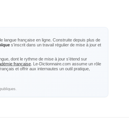
de langue française en ligne. Construite depuis plus de
oïque
s’inscrit dans un travail régulier de mise à jour et
langue, dont le rythme de mise à jour s’étend sur
cadémie française
. Le-Dictionnaire.com assume un rôle
nçais et offrir aux internautes un outil pratique,
publiques.