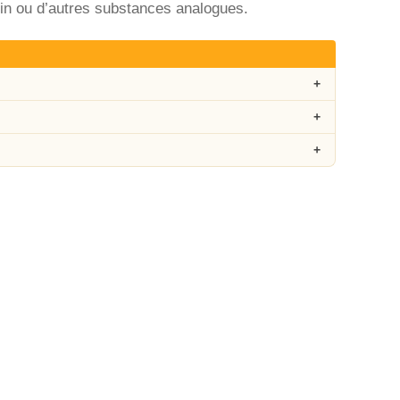
oin ou d’autres substances analogues.