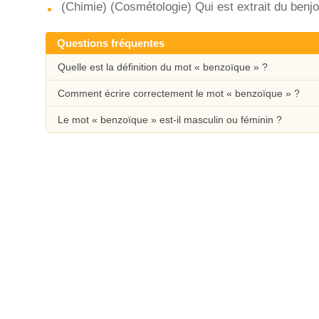
(Chimie) (Cosmétologie) Qui est extrait du benj
Questions fréquentes
Quelle est la définition du mot « benzoïque » ?
Comment écrire correctement le mot « benzoïque » ?
Le mot « benzoïque » est-il masculin ou féminin ?