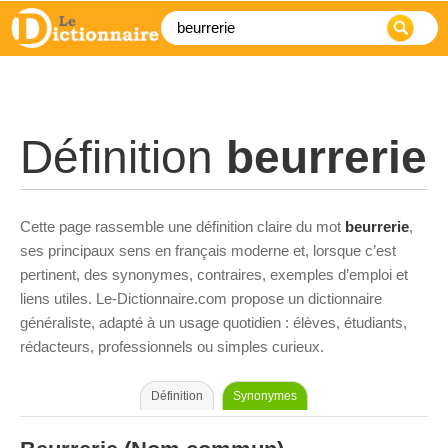
Définition
beurrerie
Cette page rassemble une définition claire du mot
beurrerie
,
ses principaux sens en français moderne et, lorsque c’est
pertinent, des synonymes, contraires, exemples d’emploi et
liens utiles. Le-Dictionnaire.com propose un dictionnaire
généraliste, adapté à un usage quotidien : élèves, étudiants,
rédacteurs, professionnels ou simples curieux.
Définition
Synonymes