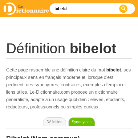
Définition
bibelot
Cette page rassemble une définition claire du mot
bibelot
, ses
principaux sens en français moderne et, lorsque c’est
pertinent, des synonymes, contraires, exemples d’emploi et
liens utiles. Le-Dictionnaire.com propose un dictionnaire
généraliste, adapté à un usage quotidien : élèves, étudiants,
rédacteurs, professionnels ou simples curieux.
Définition
Synonymes