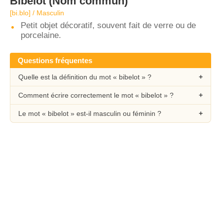
Bibelot
(Nom commun)
[bi.blo] / Masculin
Petit objet décoratif, souvent fait de verre ou de
porcelaine.
Questions fréquentes
Quelle est la définition du mot « bibelot » ?
Comment écrire correctement le mot « bibelot » ?
Le mot « bibelot » est-il masculin ou féminin ?