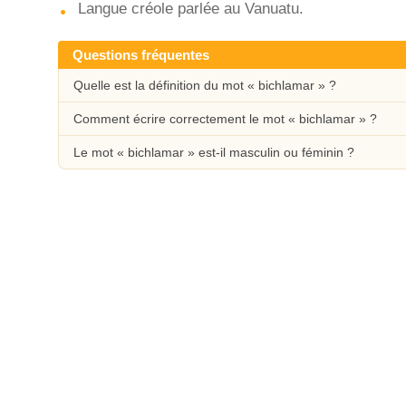
Langue créole parlée au Vanuatu.
Questions fréquentes
Quelle est la définition du mot « bichlamar » ?
Comment écrire correctement le mot « bichlamar » ?
Le mot « bichlamar » est-il masculin ou féminin ?