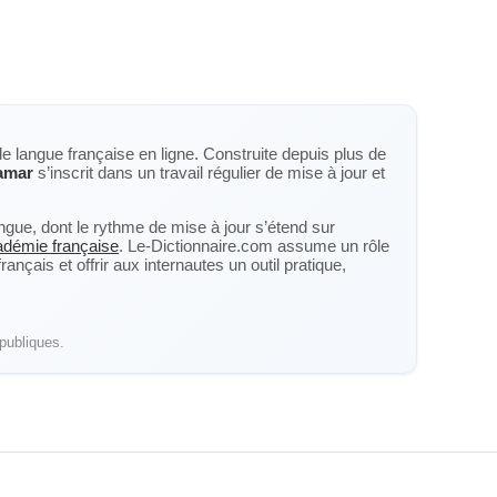
de langue française en ligne. Construite depuis plus de
amar
s’inscrit dans un travail régulier de mise à jour et
langue, dont le rythme de mise à jour s’étend sur
cadémie française
. Le-Dictionnaire.com assume un rôle
nçais et offrir aux internautes un outil pratique,
publiques.