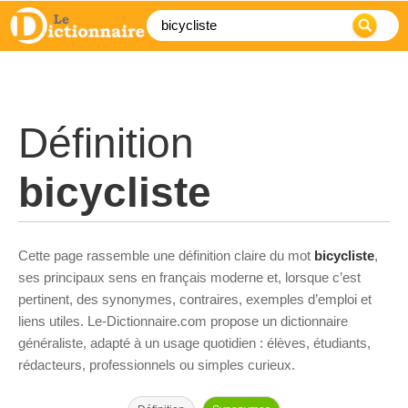
Définition
bicycliste
Cette page rassemble une définition claire du mot
bicycliste
,
ses principaux sens en français moderne et, lorsque c’est
pertinent, des synonymes, contraires, exemples d’emploi et
liens utiles. Le-Dictionnaire.com propose un dictionnaire
généraliste, adapté à un usage quotidien : élèves, étudiants,
rédacteurs, professionnels ou simples curieux.