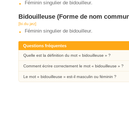
Féminin singulier de bidouilleur.
Bidouilleuse
(Forme de nom commun
[bi.du.jøz]
Féminin singulier de bidouilleur.
Questions fréquentes
Quelle est la définition du mot « bidouilleuse » ?
Comment écrire correctement le mot « bidouilleuse » ?
Le mot « bidouilleuse » est-il masculin ou féminin ?