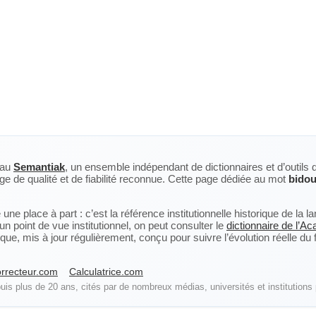
eau
Semantiak
, un ensemble indépendant de dictionnaires et d’outils 
ge de qualité et de fiabilité reconnue. Cette page dédiée au mot
bidou
ne place à part : c’est la référence institutionnelle historique de la 
n point de vue institutionnel, on peut consulter le
dictionnaire de l’A
, mis à jour régulièrement, conçu pour suivre l’évolution réelle du fra
rrecteur.com
Calculatrice.com
is plus de 20 ans, cités par de nombreux médias, universités et institutions 