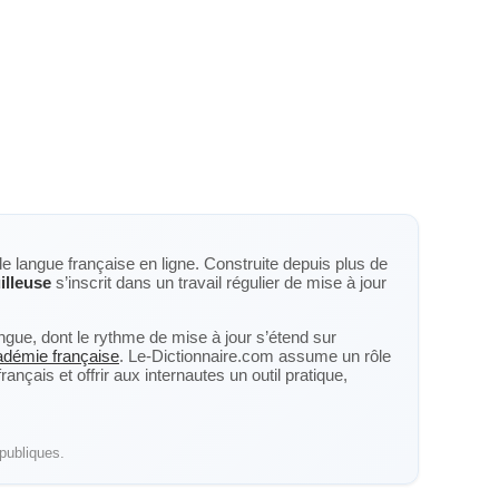
de langue française en ligne. Construite depuis plus de
illeuse
s’inscrit dans un travail régulier de mise à jour
langue, dont le rythme de mise à jour s’étend sur
cadémie française
. Le-Dictionnaire.com assume un rôle
nçais et offrir aux internautes un outil pratique,
publiques.