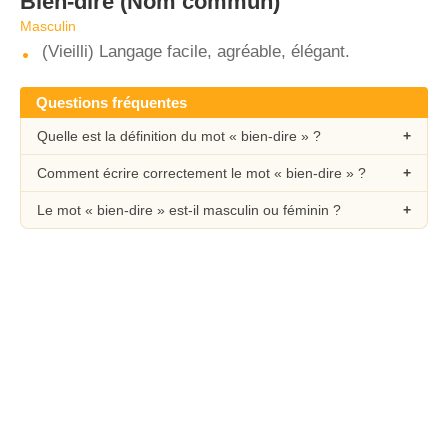
Bien-dire
(Nom commun)
Masculin
(Vieilli) Langage facile, agréable, élégant.
Questions fréquentes
Quelle est la définition du mot « bien-dire » ?
Comment écrire correctement le mot « bien-dire » ?
Le mot « bien-dire » est-il masculin ou féminin ?