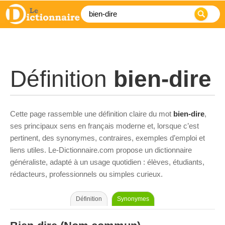
Définition
bien-dire
Cette page rassemble une définition claire du mot
bien-dire
,
ses principaux sens en français moderne et, lorsque c’est
pertinent, des synonymes, contraires, exemples d’emploi et
liens utiles. Le-Dictionnaire.com propose un dictionnaire
généraliste, adapté à un usage quotidien : élèves, étudiants,
rédacteurs, professionnels ou simples curieux.
Définition
Synonymes