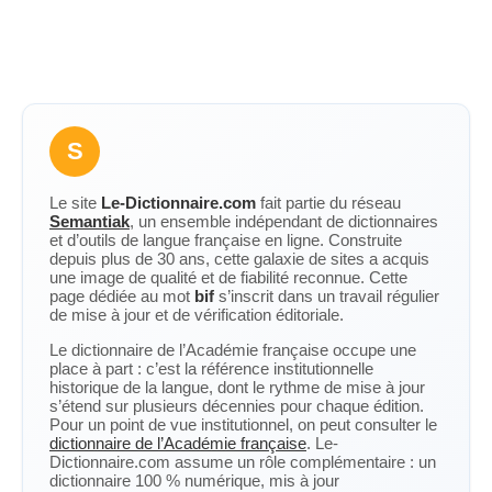
S
Le site
Le-Dictionnaire.com
fait partie du réseau
Semantiak
, un ensemble indépendant de dictionnaires
et d’outils de langue française en ligne. Construite
depuis plus de 30 ans, cette galaxie de sites a acquis
une image de qualité et de fiabilité reconnue. Cette
page dédiée au mot
bif
s’inscrit dans un travail régulier
de mise à jour et de vérification éditoriale.
Le dictionnaire de l’Académie française occupe une
place à part : c’est la référence institutionnelle
historique de la langue, dont le rythme de mise à jour
s’étend sur plusieurs décennies pour chaque édition.
Pour un point de vue institutionnel, on peut consulter le
dictionnaire de l’Académie française
. Le-
Dictionnaire.com assume un rôle complémentaire : un
dictionnaire 100 % numérique, mis à jour