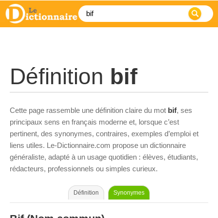
Définition
bif
Cette page rassemble une définition claire du mot
bif
, ses
principaux sens en français moderne et, lorsque c’est
pertinent, des synonymes, contraires, exemples d’emploi et
liens utiles. Le-Dictionnaire.com propose un dictionnaire
généraliste, adapté à un usage quotidien : élèves, étudiants,
rédacteurs, professionnels ou simples curieux.
Définition
Synonymes