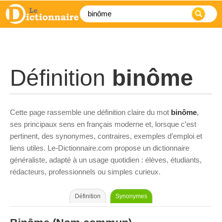
Définition
binôme
Cette page rassemble une définition claire du mot
binôme
,
ses principaux sens en français moderne et, lorsque c’est
pertinent, des synonymes, contraires, exemples d’emploi et
liens utiles. Le-Dictionnaire.com propose un dictionnaire
généraliste, adapté à un usage quotidien : élèves, étudiants,
rédacteurs, professionnels ou simples curieux.
Définition
Synonymes