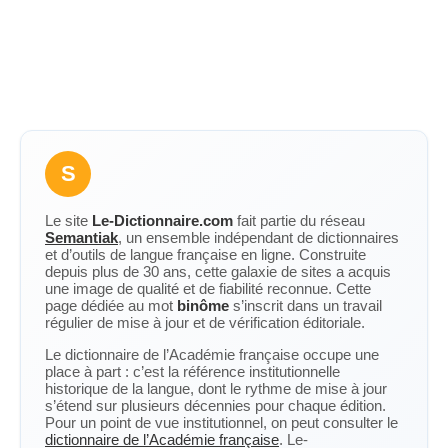
S
Le site
Le-Dictionnaire.com
fait partie du réseau
Semantiak
, un ensemble indépendant de dictionnaires
et d’outils de langue française en ligne. Construite
depuis plus de 30 ans, cette galaxie de sites a acquis
une image de qualité et de fiabilité reconnue. Cette
page dédiée au mot
binôme
s’inscrit dans un travail
régulier de mise à jour et de vérification éditoriale.
Le dictionnaire de l’Académie française occupe une
place à part : c’est la référence institutionnelle
historique de la langue, dont le rythme de mise à jour
s’étend sur plusieurs décennies pour chaque édition.
Pour un point de vue institutionnel, on peut consulter le
dictionnaire de l’Académie française
. Le-