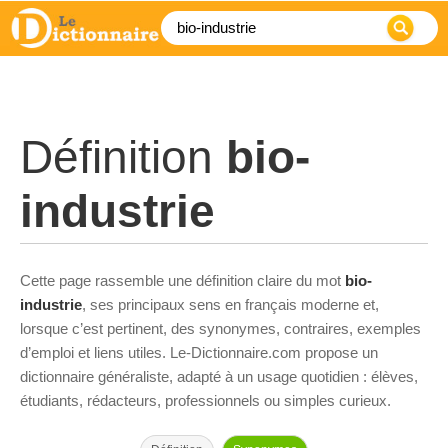
Définition
bio-
industrie
Cette page rassemble une définition claire du mot
bio-
industrie
, ses principaux sens en français moderne et,
lorsque c’est pertinent, des synonymes, contraires, exemples
d’emploi et liens utiles. Le-Dictionnaire.com propose un
dictionnaire généraliste, adapté à un usage quotidien : élèves,
étudiants, rédacteurs, professionnels ou simples curieux.