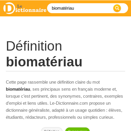
Définition
biomatériau
Cette page rassemble une définition claire du mot
biomatériau
, ses principaux sens en français moderne et,
lorsque c’est pertinent, des synonymes, contraires, exemples
d’emploi et liens utiles. Le-Dictionnaire.com propose un
dictionnaire généraliste, adapté à un usage quotidien : élèves,
étudiants, rédacteurs, professionnels ou simples curieux.