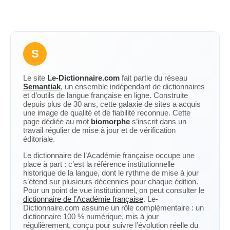
S
Le site
Le-Dictionnaire.com
fait partie du réseau
Semantiak
, un ensemble indépendant de dictionnaires
et d’outils de langue française en ligne. Construite
depuis plus de 30 ans, cette galaxie de sites a acquis
une image de qualité et de fiabilité reconnue. Cette
page dédiée au mot
biomorphe
s’inscrit dans un
travail régulier de mise à jour et de vérification
éditoriale.
Le dictionnaire de l’Académie française occupe une
place à part : c’est la référence institutionnelle
historique de la langue, dont le rythme de mise à jour
s’étend sur plusieurs décennies pour chaque édition.
Pour un point de vue institutionnel, on peut consulter le
dictionnaire de l’Académie française
. Le-
Dictionnaire.com assume un rôle complémentaire : un
dictionnaire 100 % numérique, mis à jour
régulièrement, conçu pour suivre l’évolution réelle du