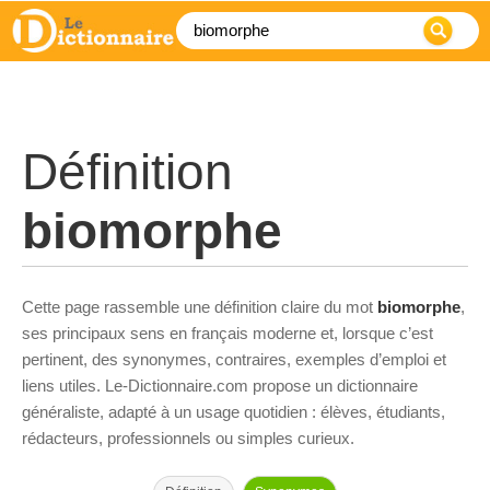
Définition
biomorphe
Cette page rassemble une définition claire du mot
biomorphe
,
ses principaux sens en français moderne et, lorsque c’est
pertinent, des synonymes, contraires, exemples d’emploi et
liens utiles. Le-Dictionnaire.com propose un dictionnaire
généraliste, adapté à un usage quotidien : élèves, étudiants,
rédacteurs, professionnels ou simples curieux.