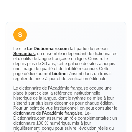
S
Le site
Le-Dictionnaire.com
fait partie du réseau
Semantiak
, un ensemble indépendant de dictionnaires
et d’outils de langue française en ligne. Construite
depuis plus de 30 ans, cette galaxie de sites a acquis
une image de qualité et de fiabilité reconnue. Cette
page dédiée au mot
biotine
s’inscrit dans un travail
régulier de mise à jour et de vérification éditoriale.
Le dictionnaire de l’Académie française occupe une
place à part : c’est la référence institutionnelle
historique de la langue, dont le rythme de mise à jour
s’étend sur plusieurs décennies pour chaque édition.
Pour un point de vue institutionnel, on peut consulter le
dictionnaire de l’Académie française
. Le-
Dictionnaire.com assume un rôle complémentaire : un
dictionnaire 100 % numérique, mis à jour
régulièrement, conçu pour suivre l’évolution réelle du