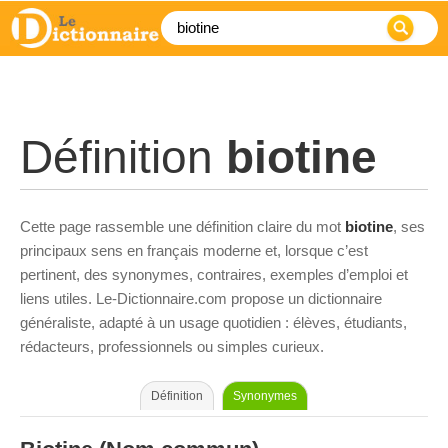
Définition
biotine
Cette page rassemble une définition claire du mot
biotine
, ses
principaux sens en français moderne et, lorsque c’est
pertinent, des synonymes, contraires, exemples d’emploi et
liens utiles. Le-Dictionnaire.com propose un dictionnaire
généraliste, adapté à un usage quotidien : élèves, étudiants,
rédacteurs, professionnels ou simples curieux.
Définition
Synonymes