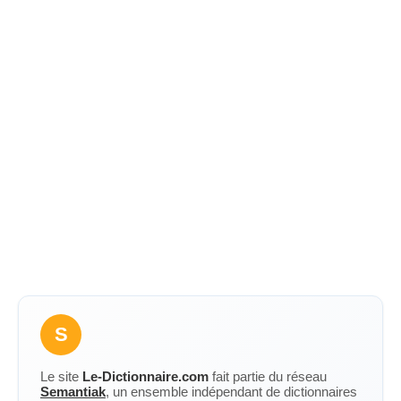
S
Le site
Le-Dictionnaire.com
fait partie du réseau
Semantiak
, un ensemble indépendant de dictionnaires