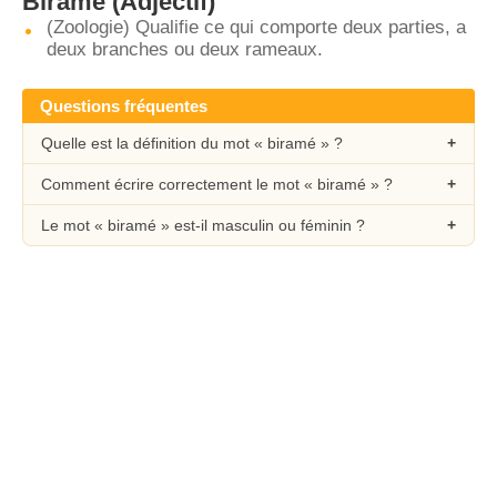
Biramé
(Adjectif)
(Zoologie) Qualifie ce qui comporte deux parties, a
deux branches ou deux rameaux.
Questions fréquentes
Quelle est la définition du mot « biramé » ?
Comment écrire correctement le mot « biramé » ?
Le mot « biramé » est-il masculin ou féminin ?