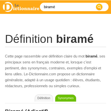
Définition
biramé
Cette page rassemble une définition claire du mot
biramé
, ses
principaux sens en français moderne et, lorsque c’est
pertinent, des synonymes, contraires, exemples d’emploi et
liens utiles. Le-Dictionnaire.com propose un dictionnaire
généraliste, adapté à un usage quotidien : élèves, étudiants,
rédacteurs, professionnels ou simples curieux.
Définition
Synonymes