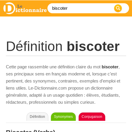
Définition
biscoter
Cette page rassemble une définition claire du mot
biscoter
,
ses principaux sens en français moderne et, lorsque c’est
pertinent, des synonymes, contraires, exemples d’emploi et
liens utiles. Le-Dictionnaire.com propose un dictionnaire
généraliste, adapté à un usage quotidien : élèves, étudiants,
rédacteurs, professionnels ou simples curieux.
Définition
Synonymes
Conjugaison