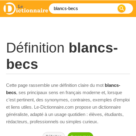
Définition
blancs-
becs
Cette page rassemble une définition claire du mot
blancs-
becs
, ses principaux sens en français moderne et, lorsque
c’est pertinent, des synonymes, contraires, exemples d’emploi
et liens utiles. Le-Dictionnaire.com propose un dictionnaire
généraliste, adapté à un usage quotidien : élèves, étudiants,
rédacteurs, professionnels ou simples curieux.