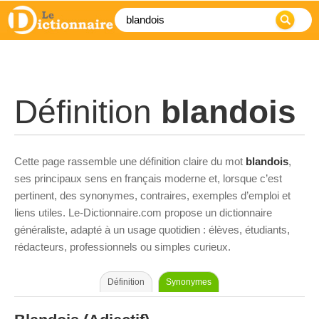
Définition
blandois
Cette page rassemble une définition claire du mot
blandois
,
ses principaux sens en français moderne et, lorsque c’est
pertinent, des synonymes, contraires, exemples d’emploi et
liens utiles. Le-Dictionnaire.com propose un dictionnaire
généraliste, adapté à un usage quotidien : élèves, étudiants,
rédacteurs, professionnels ou simples curieux.
Définition
Synonymes