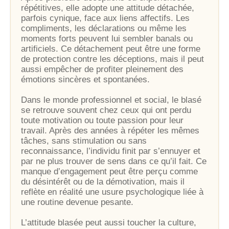
répétitives, elle adopte une attitude détachée,
parfois cynique, face aux liens affectifs. Les
compliments, les déclarations ou même les
moments forts peuvent lui sembler banals ou
artificiels. Ce détachement peut être une forme
de protection contre les déceptions, mais il peut
aussi empêcher de profiter pleinement des
émotions sincères et spontanées.
Dans le monde professionnel et social, le blasé
se retrouve souvent chez ceux qui ont perdu
toute motivation ou toute passion pour leur
travail. Après des années à répéter les mêmes
tâches, sans stimulation ou sans
reconnaissance, l’individu finit par s’ennuyer et
par ne plus trouver de sens dans ce qu’il fait. Ce
manque d’engagement peut être perçu comme
du désintérêt ou de la démotivation, mais il
reflète en réalité une usure psychologique liée à
une routine devenue pesante.
L’attitude blasée peut aussi toucher la culture,