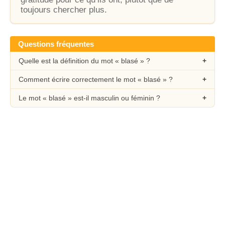
toujours chercher plus.
Questions fréquentes
Quelle est la définition du mot « blasé » ?
Comment écrire correctement le mot « blasé » ?
Le mot « blasé » est-il masculin ou féminin ?