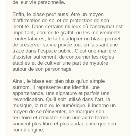
de leur vie personnelle.
Enfin, le blase peut aussi être un moyen
d’affirmation de soi et de protection de son
identité. Dans certains milieux où l’anonymat est
important, comme le graffiti ou les mouvements
contestataires, le fait d’adopter un blase permet
de préserver sa vie privée tout en laissant une
trace dans l’espace public. C’est une manière
d’exister autrement, de contourner les règles
établies et de cultiver une part de mystère
autour de son personnage.
Ainsi, le blase est bien plus qu’un simple
surnom, il représente une identité, une
appartenance, une signature et parfois une
revendication. Qu’il soit utilisé dans l’art, la
musique, la rue ou le numérique, il incarne un
moyen de se réinventer, de marquer son
territoire et d’exister sous une autre forme,
souvent plus libre et plus audacieuse que son
nom d’origine.