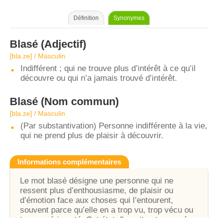
Définition
Synonymes
Blasé
(Adjectif)
[bla.ze] / Masculin
Indifférent ; qui ne trouve plus d’intérêt à ce qu’il
découvre ou qui n’a jamais trouvé d’intérêt.
Blasé
(Nom commun)
[bla.ze] / Masculin
(Par substantivation) Personne indifférente à la vie,
qui ne prend plus de plaisir à découvrir.
Informations complémentaires
Le mot blasé désigne une personne qui ne
ressent plus d’enthousiasme, de plaisir ou
d’émotion face aux choses qui l’entourent,
souvent parce qu’elle en a trop vu, trop vécu ou