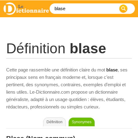
Définition
blase
Cette page rassemble une définition claire du mot
blase
, ses
principaux sens en français moderne et, lorsque c’est
pertinent, des synonymes, contraires, exemples d’emploi et
liens utiles. Le-Dictionnaire.com propose un dictionnaire
généraliste, adapté à un usage quotidien : élèves, étudiants,
rédacteurs, professionnels ou simples curieux.
Définition
Synonymes