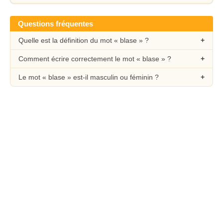
Questions fréquentes
Quelle est la définition du mot « blase » ?
Comment écrire correctement le mot « blase » ?
Le mot « blase » est-il masculin ou féminin ?