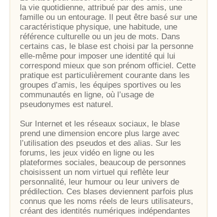
la vie quotidienne, attribué par des amis, une
famille ou un entourage. Il peut être basé sur une
caractéristique physique, une habitude, une
référence culturelle ou un jeu de mots. Dans
certains cas, le blase est choisi par la personne
elle-même pour imposer une identité qui lui
correspond mieux que son prénom officiel. Cette
pratique est particulièrement courante dans les
groupes d’amis, les équipes sportives ou les
communautés en ligne, où l’usage de
pseudonymes est naturel.
Sur Internet et les réseaux sociaux, le blase
prend une dimension encore plus large avec
l’utilisation des pseudos et des alias. Sur les
forums, les jeux vidéo en ligne ou les
plateformes sociales, beaucoup de personnes
choisissent un nom virtuel qui reflète leur
personnalité, leur humour ou leur univers de
prédilection. Ces blases deviennent parfois plus
connus que les noms réels de leurs utilisateurs,
créant des identités numériques indépendantes