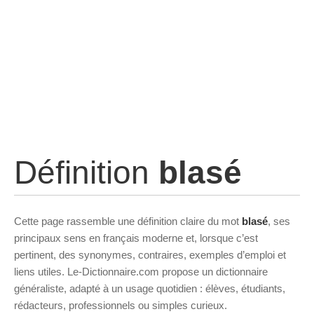
Définition
blasé
Cette page rassemble une définition claire du mot
blasé
, ses
principaux sens en français moderne et, lorsque c’est
pertinent, des synonymes, contraires, exemples d’emploi et
liens utiles. Le-Dictionnaire.com propose un dictionnaire
généraliste, adapté à un usage quotidien : élèves, étudiants,
rédacteurs, professionnels ou simples curieux.