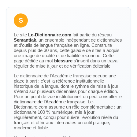
S
Le site
Le-Dictionnaire.com
fait partie du réseau
Semantiak
, un ensemble indépendant de dictionnaires
et d’outils de langue française en ligne. Construite
depuis plus de 30 ans, cette galaxie de sites a acquis
une image de qualité et de fiabilité reconnue. Cette
page dédiée au mot
blessure
s’inscrit dans un travail
régulier de mise à jour et de vérification éditoriale.
Le dictionnaire de l’Académie française occupe une
place à part : c’est la référence institutionnelle
historique de la langue, dont le rythme de mise à jour
s’étend sur plusieurs décennies pour chaque édition.
Pour un point de vue institutionnel, on peut consulter le
dictionnaire de l’Académie française
. Le-
Dictionnaire.com assume un rôle complémentaire : un
dictionnaire 100 % numérique, mis à jour
régulièrement, conçu pour suivre l’évolution réelle du
français et offrir aux internautes un outil pratique,
moderne et fiable.