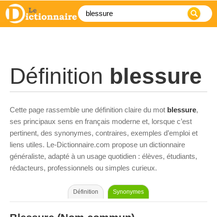
Définition
blessure
Cette page rassemble une définition claire du mot
blessure
,
ses principaux sens en français moderne et, lorsque c’est
pertinent, des synonymes, contraires, exemples d’emploi et
liens utiles. Le-Dictionnaire.com propose un dictionnaire
généraliste, adapté à un usage quotidien : élèves, étudiants,
rédacteurs, professionnels ou simples curieux.
Définition
Synonymes