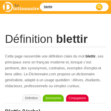
Définition
blettir
Cette page rassemble une définition claire du mot
blettir
, ses
principaux sens en français moderne et, lorsque c’est
pertinent, des synonymes, contraires, exemples d’emploi et
liens utiles. Le-Dictionnaire.com propose un dictionnaire
généraliste, adapté à un usage quotidien : élèves, étudiants,
rédacteurs, professionnels ou simples curieux.
Définition
Synonymes
Conjugaison