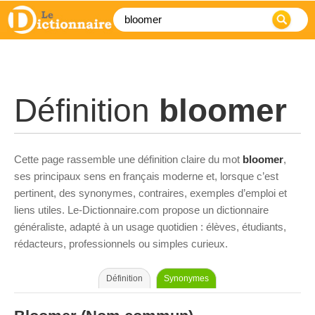
Définition
bloomer
Cette page rassemble une définition claire du mot
bloomer
,
ses principaux sens en français moderne et, lorsque c’est
pertinent, des synonymes, contraires, exemples d’emploi et
liens utiles. Le-Dictionnaire.com propose un dictionnaire
généraliste, adapté à un usage quotidien : élèves, étudiants,
rédacteurs, professionnels ou simples curieux.
Définition
Synonymes