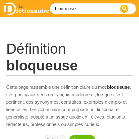
Définition
bloqueuse
Cette page rassemble une définition claire du mot
bloqueuse
,
ses principaux sens en français moderne et, lorsque c’est
pertinent, des synonymes, contraires, exemples d’emploi et
liens utiles. Le-Dictionnaire.com propose un dictionnaire
généraliste, adapté à un usage quotidien : élèves, étudiants,
rédacteurs, professionnels ou simples curieux.