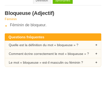
Définition
Synonymes
Bloqueuse
(Adjectif)
Féminin
Féminin de bloqueur.
Questions fréquentes
Quelle est la définition du mot « bloqueuse » ?
Comment écrire correctement le mot « bloqueuse » ?
Le mot « bloqueuse » est-il masculin ou féminin ?