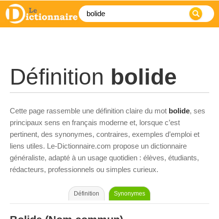
Définition
bolide
Cette page rassemble une définition claire du mot
bolide
, ses
principaux sens en français moderne et, lorsque c’est
pertinent, des synonymes, contraires, exemples d’emploi et
liens utiles. Le-Dictionnaire.com propose un dictionnaire
généraliste, adapté à un usage quotidien : élèves, étudiants,
rédacteurs, professionnels ou simples curieux.
Définition
Synonymes