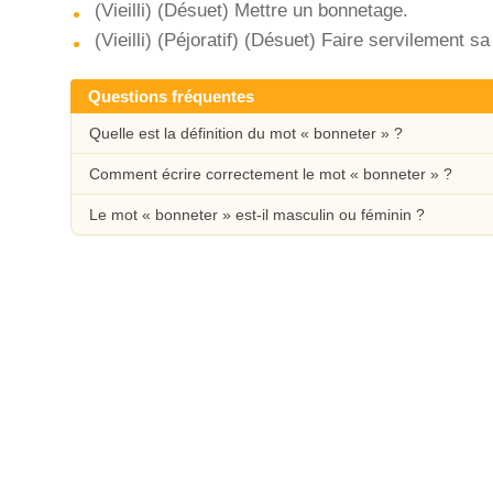
(Vieilli) (Désuet) Mettre un bonnetage.
(Vieilli) (Péjoratif) (Désuet) Faire servilement sa
Questions fréquentes
Quelle est la définition du mot « bonneter » ?
Comment écrire correctement le mot « bonneter » ?
Le mot « bonneter » est-il masculin ou féminin ?