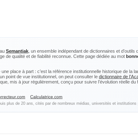
eau
Semantiak
, un ensemble indépendant de dictionnaires et d’outils 
ge de qualité et de fiabilité reconnue. Cette page dédiée au mot
bonn
ne place à part : c’est la référence institutionnelle historique de la 
n point de vue institutionnel, on peut consulter le
dictionnaire de l’A
, mis à jour régulièrement, conçu pour suivre l’évolution réelle du fra
rrecteur.com
Calculatrice.com
is plus de 20 ans, cités par de nombreux médias, universités et institutions 