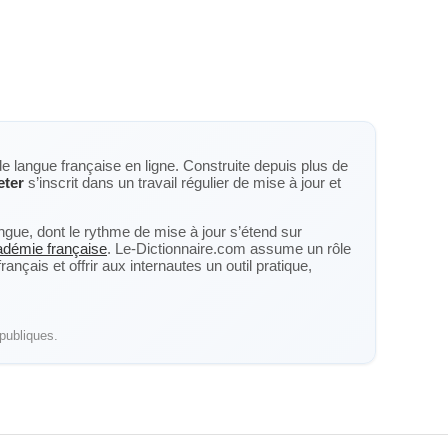
de langue française en ligne. Construite depuis plus de
eter
s’inscrit dans un travail régulier de mise à jour et
langue, dont le rythme de mise à jour s’étend sur
cadémie française
. Le-Dictionnaire.com assume un rôle
nçais et offrir aux internautes un outil pratique,
publiques.