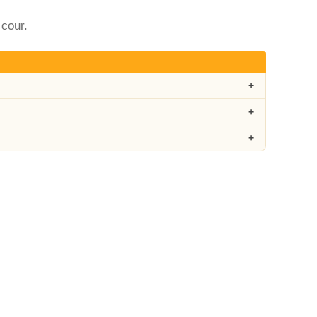
 cour.