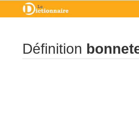
Définition
bonnet