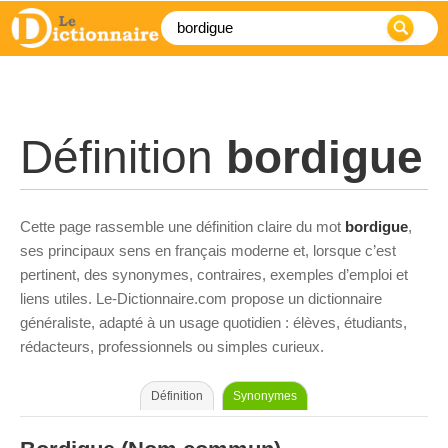
Définition
bordigue
Cette page rassemble une définition claire du mot
bordigue
,
ses principaux sens en français moderne et, lorsque c’est
pertinent, des synonymes, contraires, exemples d’emploi et
liens utiles. Le-Dictionnaire.com propose un dictionnaire
généraliste, adapté à un usage quotidien : élèves, étudiants,
rédacteurs, professionnels ou simples curieux.
Définition
Synonymes