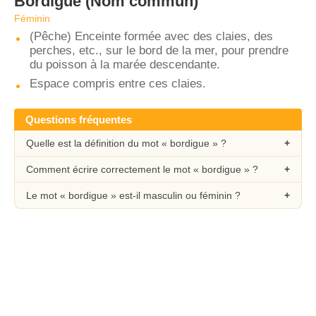
Bordigue
(Nom commun)
Féminin
(Pêche) Enceinte formée avec des claies, des
perches, etc., sur le bord de la mer, pour prendre
du poisson à la marée descendante.
Espace compris entre ces claies.
Questions fréquentes
Quelle est la définition du mot « bordigue » ?
Comment écrire correctement le mot « bordigue » ?
Le mot « bordigue » est-il masculin ou féminin ?