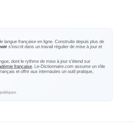
de langue française en ligne. Construite depuis plus de
hoir
s’inscrit dans un travail régulier de mise à jour et
langue, dont le rythme de mise à jour s’étend sur
cadémie française
. Le-Dictionnaire.com assume un rôle
nçais et offrir aux internautes un outil pratique,
publiques.