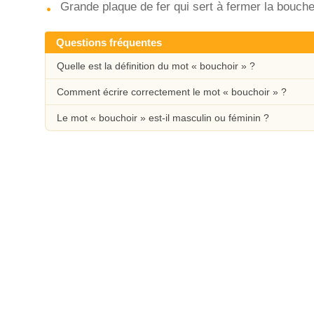
Grande plaque de fer qui sert à fermer la bouche
Questions fréquentes
Quelle est la définition du mot « bouchoir » ?
Comment écrire correctement le mot « bouchoir » ?
Le mot « bouchoir » est-il masculin ou féminin ?