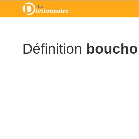
Définition
boucho